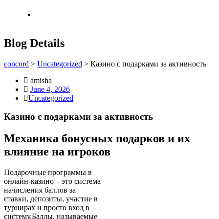
Blog Details
concord
>
Uncategorized
>
Казино с подарками за активность
amisha
June 4, 2026
Uncategorized
Казино с подарками за активность
Механика бонусных подарков и их
влияние на игроков
Подарочные программы в
онлайн‑казино – это система
начисления баллов за
ставки, депозиты, участие в
турнирах и просто вход в
систему.Баллы, называемые