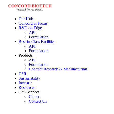
Our Hub
Concord in Focus
R&D on Edge
API
Formulation
Best-in-Class Facilities
API
Formulation
Products
API
Formulation
Contract Research & Manufacturing
CSR
Sustainability
Investor
Resources
Get Connect
Career
Contact Us