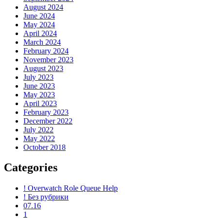
August 2024
June 2024
May 2024
April 2024
March 2024
February 2024
November 2023
August 2023
July 2023
June 2023
May 2023
April 2023
February 2023
December 2022
July 2022
May 2022
October 2018
Categories
! Overwatch Role Queue Help
! Без рубрики
07.16
1