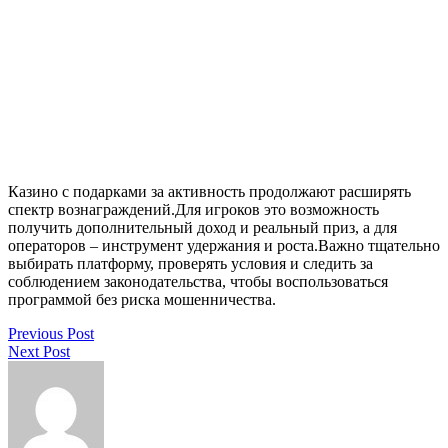
Казино с подарками за активность продолжают расширять
спектр вознаграждений.Для игроков это возможность
получить дополнительный доход и реальный приз, а для
операторов – инструмент удержания и роста.Важно тщательно
выбирать платформу, проверять условия и следить за
соблюдением законодательства, чтобы воспользоваться
программой без риска мошенничества.
Previous Post
Next Post