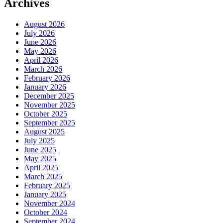
Archives
August 2026
July 2026
June 2026
May 2026
April 2026
March 2026
February 2026
January 2026
December 2025
November 2025
October 2025
September 2025
August 2025
July 2025
June 2025
May 2025
April 2025
March 2025
February 2025
January 2025
November 2024
October 2024
September 2024