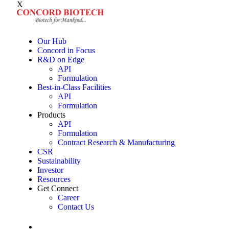
X
Our Hub
Concord in Focus
R&D on Edge
API
Formulation
Best-in-Class Facilities
API
Formulation
Products
API
Formulation
Contract Research & Manufacturing
CSR
Sustainability
Investor
Resources
Get Connect
Career
Contact Us