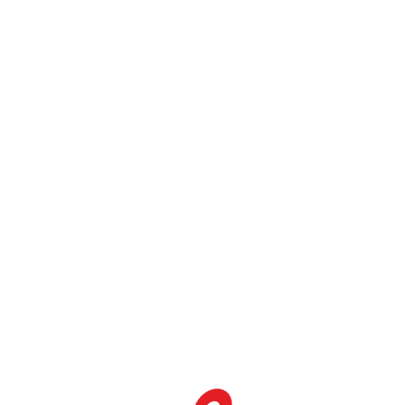
Amisha
Search
Recent Posts